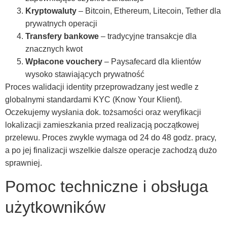
Kryptowaluty
– Bitcoin, Ethereum, Litecoin, Tether dla
prywatnych operacji
Transfery bankowe
– tradycyjne transakcje dla
znacznych kwot
Wpłacone vouchery
– Paysafecard dla klientów
wysoko stawiających prywatność
Proces walidacji identity przeprowadzany jest wedle z
globalnymi standardami KYC (Know Your Klient).
Oczekujemy wysłania dok. tożsamości oraz weryfikacji
lokalizacji zamieszkania przed realizacją początkowej
przelewu. Proces zwykle wymaga od 24 do 48 godz. pracy,
a po jej finalizacji wszelkie dalsze operacje zachodzą dużo
sprawniej.
Pomoc techniczne i obsługa
użytkowników