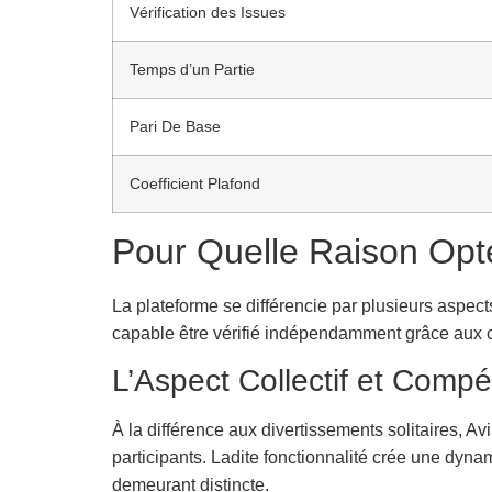
Vérification des Issues
Temps d’un Partie
Pari De Base
Coefficient Plafond
Pour Quelle Raison Opte
La plateforme se différencie par plusieurs aspects
capable être vérifié indépendamment grâce aux 
L’Aspect Collectif et Compét
À la différence aux divertissements solitaires, A
participants. Ladite fonctionnalité crée une dyna
demeurant distincte.