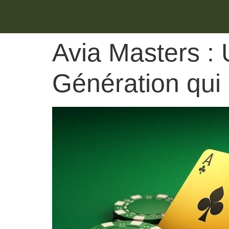
Avia Masters :
Génération qui