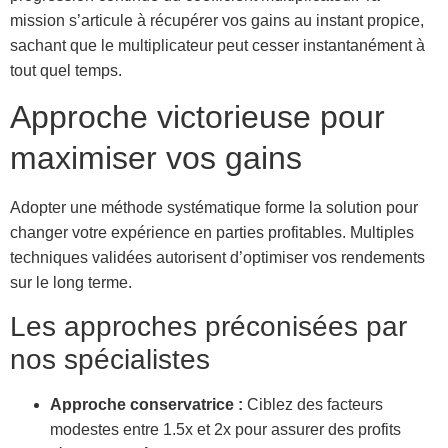
mission s’articule à récupérer vos gains au instant propice,
sachant que le multiplicateur peut cesser instantanément à
tout quel temps.
Approche victorieuse pour
maximiser vos gains
Adopter une méthode systématique forme la solution pour
changer votre expérience en parties profitables. Multiples
techniques validées autorisent d’optimiser vos rendements
sur le long terme.
Les approches préconisées par
nos spécialistes
Approche conservatrice :
Ciblez des facteurs
modestes entre 1.5x et 2x pour assurer des profits