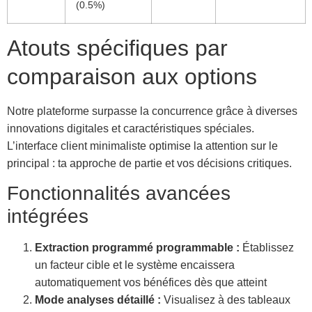
(0.5%)
Atouts spécifiques par
comparaison aux options
Notre plateforme surpasse la concurrence grâce à diverses
innovations digitales et caractéristiques spéciales.
L’interface client minimaliste optimise la attention sur le
principal : ta approche de partie et vos décisions critiques.
Fonctionnalités avancées
intégrées
Extraction programmé programmable :
Établissez
un facteur cible et le système encaissera
automatiquement vos bénéfices dès que atteint
Mode analyses détaillé :
Visualisez à des tableaux