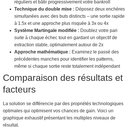
réguliers et bâtir progressivement votre bankroll
Technique du double mise :
Déposez deux enchères
simultanées avec des buts distincts – une sortie rapide
à 1.5x et une approche plus risquée à 3x ou 4x
Système Martingale modifiée :
Doublez votre pari
suite à chaque échec tout en gardant un objectif de
extraction stable, optimalement autour de 2x
Approche mathématique :
Examinez le passé des
précédentes manches pour identifier les patterns,
même si chaque sortie reste totalement indépendant
Comparaison des résultats et
facteurs
La solution se différencie par des propriétés technologiques
optimales qui optimisent vos chances de gain. Voici un
graphique exhaustif présentant les multiples niveaux de
résultat.