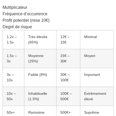
Multiplicateur
Fréquence d’occurrence
Profit potentiel (mise 10€)
Degré de risque
1.2x –
Très élevée
12€ –
Minimal
1.5x
(65%)
15€
1.5x –
Moyenne
15€ –
Moyen
3x
(25%)
30€
3x –
Faible (8%)
30€ –
Important
10x
100€
10x –
Inhabituelle
100€ –
Extrêmement
50x
(1.5%)
500€
élevé
50x+
Rarissime
500€+
Suprême