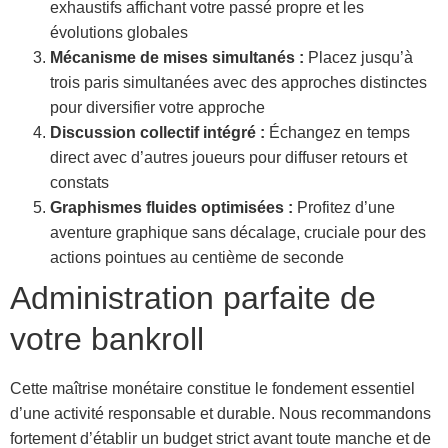
exhaustifs affichant votre passé propre et les
évolutions globales
Mécanisme de mises simultanés :
Placez jusqu’à
trois paris simultanées avec des approches distinctes
pour diversifier votre approche
Discussion collectif intégré :
Échangez en temps
direct avec d’autres joueurs pour diffuser retours et
constats
Graphismes fluides optimisées :
Profitez d’une
aventure graphique sans décalage, cruciale pour des
actions pointues au centième de seconde
Administration parfaite de
votre bankroll
Cette maîtrise monétaire constitue le fondement essentiel
d’une activité responsable et durable. Nous recommandons
fortement d’établir un budget strict avant toute manche et de