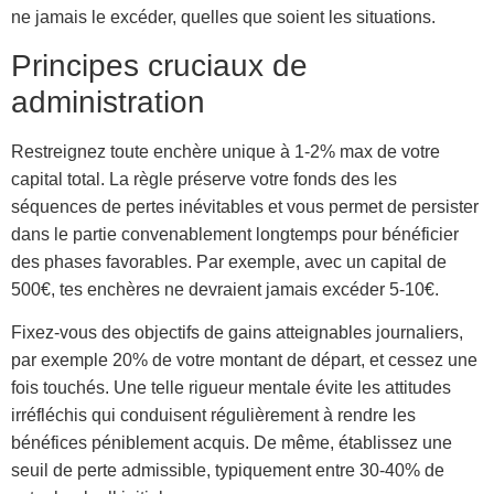
ne jamais le excéder, quelles que soient les situations.
Principes cruciaux de
administration
Restreignez toute enchère unique à 1-2% max de votre
capital total. La règle préserve votre fonds des les
séquences de pertes inévitables et vous permet de persister
dans le partie convenablement longtemps pour bénéficier
des phases favorables. Par exemple, avec un capital de
500€, tes enchères ne devraient jamais excéder 5-10€.
Fixez-vous des objectifs de gains atteignables journaliers,
par exemple 20% de votre montant de départ, et cessez une
fois touchés. Une telle rigueur mentale évite les attitudes
irréfléchis qui conduisent régulièrement à rendre les
bénéfices péniblement acquis. De même, établissez une
seuil de perte admissible, typiquement entre 30-40% de