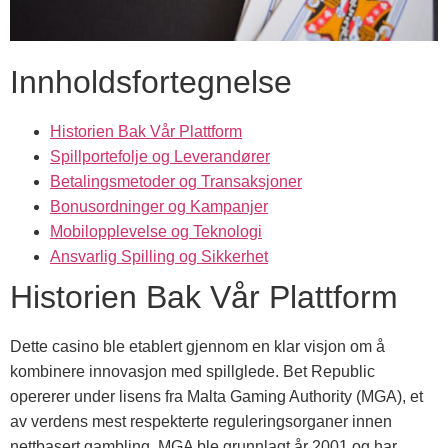
Innholdsfortegnelse
Historien Bak Vår Plattform
Spillportefolje og Leverandører
Betalingsmetoder og Transaksjoner
Bonusordninger og Kampanjer
Mobilopplevelse og Teknologi
Ansvarlig Spilling og Sikkerhet
Historien Bak Vår Plattform
Dette casino ble etablert gjennom en klar visjon om å
kombinere innovasjon med spillglede. Bet Republic
opererer under lisens fra Malta Gaming Authority (MGA), et
av verdens mest respekterte reguleringsorganer innen
nettbasert gambling. MGA ble grunnlagt år 2001 og har