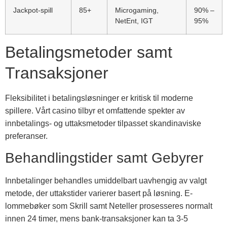
Jackpot-spill
85+
Microgaming,
90% –
NetEnt, IGT
95%
Betalingsmetoder samt
Transaksjoner
Fleksibilitet i betalingsløsninger er kritisk til moderne
spillere. Vårt casino tilbyr et omfattende spekter av
innbetalings- og uttaksmetoder tilpasset skandinaviske
preferanser.
Behandlingstider samt Gebyrer
Innbetalinger behandles umiddelbart uavhengig av valgt
metode, der uttakstider varierer basert på løsning. E-
lommebøker som Skrill samt Neteller prosesseres normalt
innen 24 timer, mens bank-transaksjoner kan ta 3-5