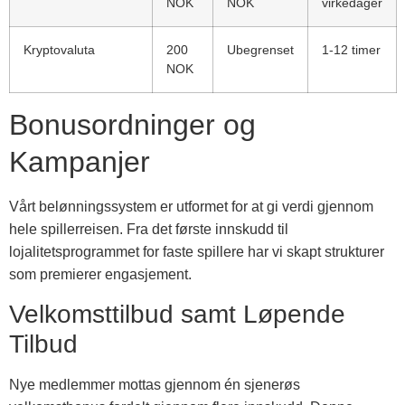
NOK
NOK
virkedager
Kryptovaluta
200
Ubegrenset
1-12 timer
NOK
Bonusordninger og
Kampanjer
Vårt belønningssystem er utformet for at gi verdi gjennom
hele spillerreisen. Fra det første innskudd til
lojalitetsprogrammet for faste spillere har vi skapt strukturer
som premierer engasjement.
Velkomsttilbud samt Løpende
Tilbud
Nye medlemmer mottas gjennom én sjenerøs