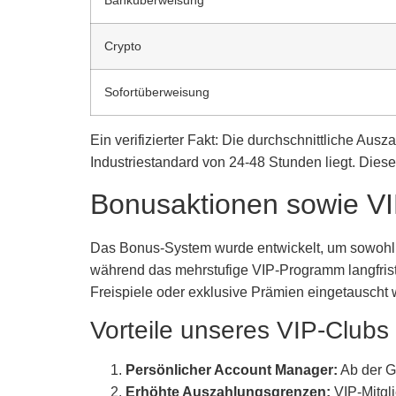
Banküberweisung
Crypto
Sofortüberweisung
Ein verifizierter Fakt: Die durchschnittliche Aus
Industriestandard von 24-48 Stunden liegt. Diese
Bonusaktionen sowie V
Das Bonus-System wurde entwickelt, um sowohl 
während das mehrstufige VIP-Programm langfrist
Freispiele oder exklusive Prämien eingetauscht
Vorteile unseres VIP-Clubs
Persönlicher Account Manager:
Ab der Go
Erhöhte Auszahlungsgrenzen:
VIP-Mitgli