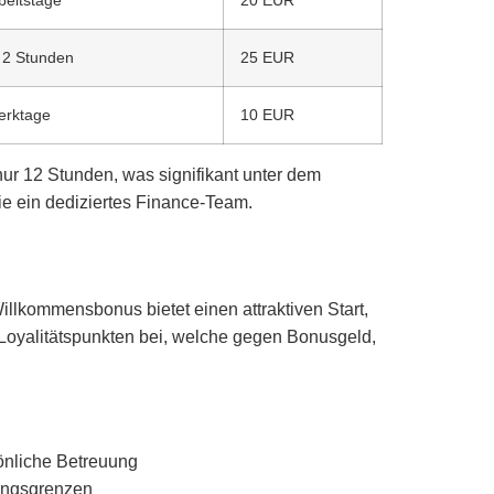
beitstage
20 EUR
u 2 Stunden
25 EUR
erktage
10 EUR
 nur 12 Stunden, was signifikant unter dem
wie ein dediziertes Finance-Team.
lkommensbonus bietet einen attraktiven Start,
 Loyalitätspunkten bei, welche gegen Bonusgeld,
sönliche Betreuung
lungsgrenzen