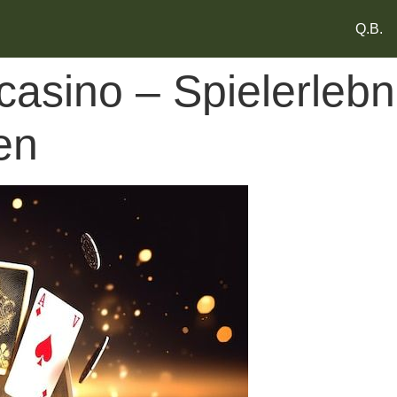
Q.B.
asino – Spielerlebn
en