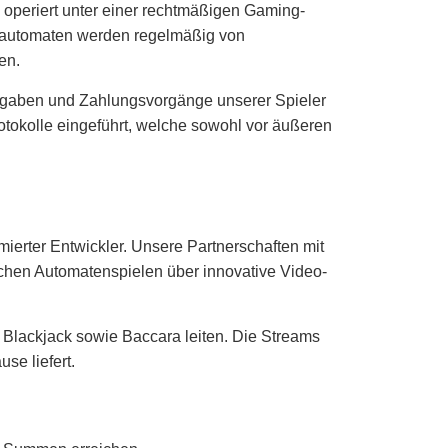
 operiert unter einer rechtmäßigen Gaming-
ielautomaten werden regelmäßig von
en.
Angaben und Zahlungsvorgänge unserer Spieler
tokolle eingeführt, welche sowohl vor äußeren
erter Entwickler. Unsere Partnerschaften mit
chen Automatenspielen über innovative Video-
, Blackjack sowie Baccara leiten. Die Streams
se liefert.