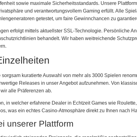
ffenheit sowie maximale Sicherheitsstandards. Unsere Plattform
, Privatsphäre und verantwortungsvollem Gaming erfüllt. Alle Sp
ahlengeneratoren getestet, um faire Gewinnchancen zu garantier
gen erfolgt mittels aktuellster SSL-Technologie. Persönliche 
chutzrichtlinien behandelt. Wir haben weitreichende Schutzpro
rn.
Einzelheiten
 sorgsam kuratierte Auswahl von mehr als 3000 Spielen renommi
chwertige Releases in unser Angebot aufzunehmen. Von klassis
wir alle Präferenzen ab.
on, in welcher erfahrene Dealer in Echtzeit Games wie Roulette
ios, was ein echtes Casino-Atmosphäre direkt zu Ihnen nach Hau
i unserer Plattform