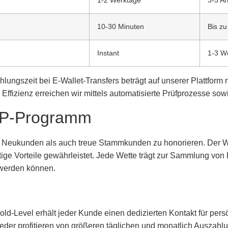
1-2 Werktage
3-5 Ar
10-30 Minuten
Bis z
Instant
1-3 W
zahlungszeit bei E-Wallet-Transfers beträgt auf unserer Plattform
 Effizienz erreichen wir mittels automatisierte Prüfprozesse so
IP-Programm
Neukunden als auch treue Stammkunden zu honorieren. Der Wil
ige Vorteile gewährleistet. Jede Wette trägt zur Sammlung von
 werden können.
ld-Level erhält jeder Kunde einen dedizierten Kontakt für per
eder profitieren von größeren täglichen und monatlich Auszah