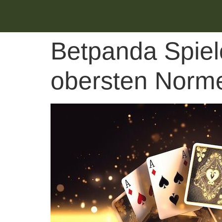
Betpanda Spielc
obersten Norm