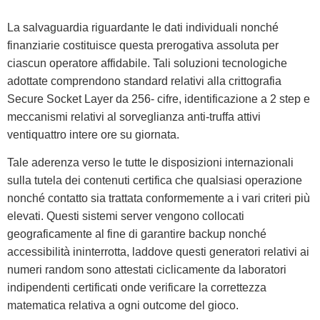
La salvaguardia riguardante le dati individuali nonché
finanziarie costituisce questa prerogativa assoluta per
ciascun operatore affidabile. Tali soluzioni tecnologiche
adottate comprendono standard relativi alla crittografia
Secure Socket Layer da 256- cifre, identificazione a 2 step e
meccanismi relativi al sorveglianza anti-truffa attivi
ventiquattro intere ore su giornata.
Tale aderenza verso le tutte le disposizioni internazionali
sulla tutela dei contenuti certifica che qualsiasi operazione
nonché contatto sia trattata conformemente a i vari criteri più
elevati. Questi sistemi server vengono collocati
geograficamente al fine di garantire backup nonché
accessibilità ininterrotta, laddove questi generatori relativi ai
numeri random sono attestati ciclicamente da laboratori
indipendenti certificati onde verificare la correttezza
matematica relativa a ogni outcome del gioco.