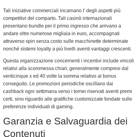
Tali iniziative commerciali incarnano l’ degli aspetti più
competitivi del comparto. Tali casinò internazionali
presentano bundle per il primo ingresso che arrivano a
andare oltre numerose migliaia in euro, accompagnati
attraverso spin senza costo sulle macchinette determinate
nonché sistemi loyalty a più livelli aventi vantaggi crescenti.
Questa organizzazione concernenti i incentivi include vincoli
relativi alla scommessa chiari, generalmente compresi dal
venticinque x ed 40 volte la somma relativo al bonus
conseguito. Le promozioni periodiche oscillano dai
cashback ogni settimana verso i tornei riservati aventi premi
certi, sino riguardo alle gratifiche customizzate fondate sulle
preferenze individuali di gaming.
Garanzia e Salvaguardia dei
Contenuti