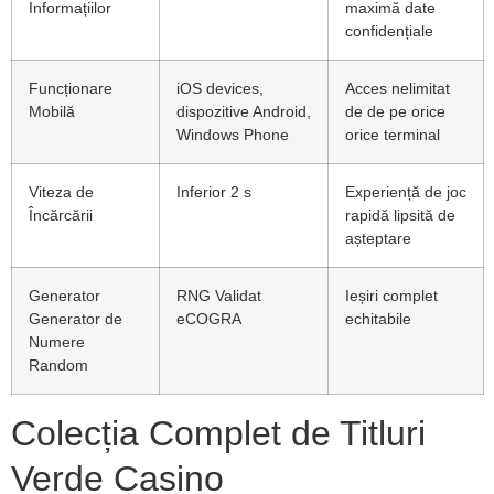
Informațiilor
maximă date
confidențiale
Funcționare
iOS devices,
Acces nelimitat
Mobilă
dispozitive Android,
de de pe orice
Windows Phone
orice terminal
Viteza de
Inferior 2 s
Experiență de joc
Încărcării
rapidă lipsită de
așteptare
Generator
RNG Validat
Ieșiri complet
Generator de
eCOGRA
echitabile
Numere
Random
Colecția Complet de Titluri
Verde Casino