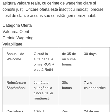
asigura valoare reale, cu cerințe de wagering clare și
condiții jusți. Oricare ofertă este însoțit cu indicații precise,
lipsit de clauze ascuns sau constrângeri nerezonabil.
Categoria Ofertă
Valoarea Oferit
Cerințe Wagering
Valabilitate
Bonusul de
O sută la
de 35 de
30 days
Welcome
sută până la
ori suma
o mie RON +
bonus
o sută Rotiri
Reîncărcare
Jumătate
30x
7 zile
Săptămânal
ajungând la
bonus
calendaristice
cinci sute lei
românești
Cash-back
10% din
Zero
24 de ore