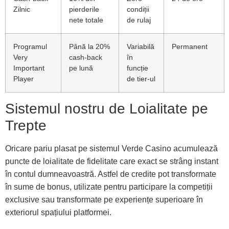
Zilnic
pierderile
condiții
nete totale
de rulaj
Programul
Până la 20%
Variabilă
Permanent
Very
cash-back
în
Important
pe lună
funcție
Player
de tier-ul
Sistemul nostru de Loialitate pe
Trepte
Oricare pariu plasat pe sistemul Verde Casino acumulează
puncte de loialitate de fidelitate care exact se strâng instant
în contul dumneavoastră. Astfel de credite pot transformate
în sume de bonus, utilizate pentru participare la competiții
exclusive sau transformate pe experiențe superioare în
exteriorul spațiului platformei.