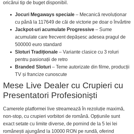
oricărui tip de buget disponibil.
Jocuri Megaways speciale
– Mecanică revoluționar
cu până la 117649 de căi de victorie pe doar o învârtire
Jackpot-uri acumulate Progressive
– Sume
acumulate care frecvent depășesc adesea pragul de
500000 euro standard
Sloturi Tradiționale
– Variante clasice cu 3 roluri
pentru pasionații de retro
Branded Sloturi
– Teme autorizate din filme, producții
TV și francize cunoscute
Mese Live Dealer cu Crupieri cu
Presentatori Profesioniști
Camerele platformei live streamează în rezoluție maximă,
non-stop, cu crupieri vorbitori de română. Opțiunile sunt
exact setate cu limite diverse, de pornind de la 5 lei lei
românești ajungând la 10000 RON pe rundă, oferind