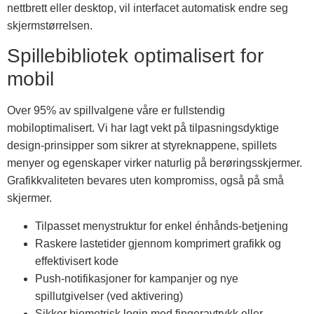
nettbrett eller desktop, vil interfacet automatisk endre seg
skjermstørrelsen.
Spillebibliotek optimalisert for
mobil
Over 95% av spillvalgene våre er fullstendig
mobiloptimalisert. Vi har lagt vekt på tilpasningsdyktige
design-prinsipper som sikrer at styreknappene, spillets
menyer og egenskaper virker naturlig på berøringsskjermer.
Grafikkvaliteten bevares uten kompromiss, også på små
skjermer.
Tilpasset menystruktur for enkel énhånds-betjening
Raskere lastetider gjennom komprimert grafikk og
effektivisert kode
Push-notifikasjoner for kampanjer og nye
spillutgivelser (ved aktivering)
Sikker biometrisk login med fingeravtrykk eller