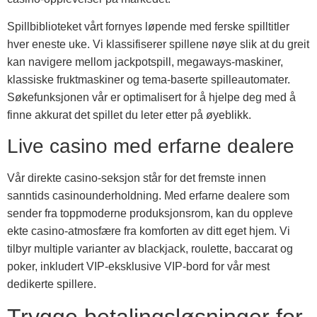
Spillbiblioteket vårt fornyes løpende med ferske spilltitler
hver eneste uke. Vi klassifiserer spillene nøye slik at du greit
kan navigere mellom jackpotspill, megaways-maskiner,
klassiske fruktmaskiner og tema-baserte spilleautomater.
Søkefunksjonen vår er optimalisert for å hjelpe deg med å
finne akkurat det spillet du leter etter på øyeblikk.
Live casino med erfarne dealere
Vår direkte casino-seksjon står for det fremste innen
sanntids casinounderholdning. Med erfarne dealere som
sender fra toppmoderne produksjonsrom, kan du oppleve
ekte casino-atmosfære fra komforten av ditt eget hjem. Vi
tilbyr multiple varianter av blackjack, roulette, baccarat og
poker, inkludert VIP-eksklusive VIP-bord for vår mest
dedikerte spillere.