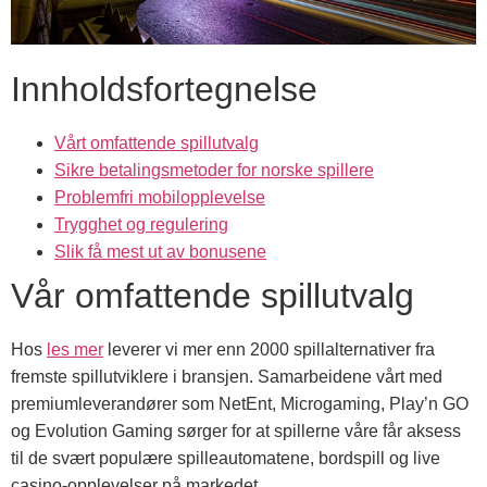
Innholdsfortegnelse
Vårt omfattende spillutvalg
Sikre betalingsmetoder for norske spillere
Problemfri mobilopplevelse
Trygghet og regulering
Slik få mest ut av bonusene
Vår omfattende spillutvalg
Hos
les mer
leverer vi mer enn 2000 spillalternativer fra
fremste spillutviklere i bransjen. Samarbeidene vårt med
premiumleverandører som NetEnt, Microgaming, Play’n GO
og Evolution Gaming sørger for at spillerne våre får aksess
til de svært populære spilleautomatene, bordspill og live
casino-opplevelser på markedet.