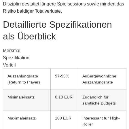
Disziplin gestattet längere Spielsessions sowie mindert das
Risiko baldiger Totalverluste.
Detaillierte Spezifikationen
als Überblick
Merkmal
Spezifikation
Vorteil
Auszahlungsrate
97-99%
Außergewöhnliche
(Return to Player)
Auszahlungsrate
Minimaleinsatz
0.10 EUR
Zugänglich für
sämtliche Budgets
Maximaleinsatz
100 EUR
Interessant für High-
Roller