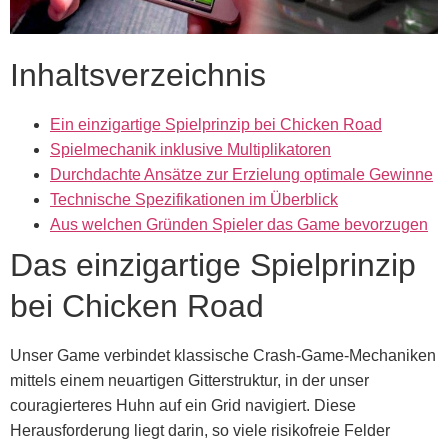
Inhaltsverzeichnis
Ein einzigartige Spielprinzip bei Chicken Road
Spielmechanik inklusive Multiplikatoren
Durchdachte Ansätze zur Erzielung optimale Gewinne
Technische Spezifikationen im Überblick
Aus welchen Gründen Spieler das Game bevorzugen
Das einzigartige Spielprinzip
bei Chicken Road
Unser Game verbindet klassische Crash-Game-Mechaniken
mittels einem neuartigen Gitterstruktur, in der unser
couragierteres Huhn auf ein Grid navigiert. Diese
Herausforderung liegt darin, so viele risikofreie Felder