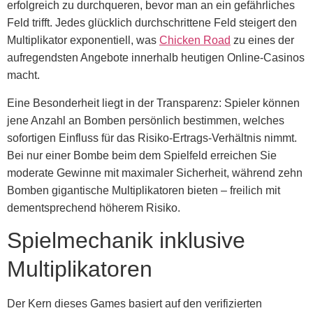
erfolgreich zu durchqueren, bevor man an ein gefährliches
Feld trifft. Jedes glücklich durchschrittene Feld steigert den
Multiplikator exponentiell, was
Chicken Road
zu eines der
aufregendsten Angebote innerhalb heutigen Online-Casinos
macht.
Eine Besonderheit liegt in der Transparenz: Spieler können
jene Anzahl an Bomben persönlich bestimmen, welches
sofortigen Einfluss für das Risiko-Ertrags-Verhältnis nimmt.
Bei nur einer Bombe beim dem Spielfeld erreichen Sie
moderate Gewinne mit maximaler Sicherheit, während zehn
Bomben gigantische Multiplikatoren bieten – freilich mit
dementsprechend höherem Risiko.
Spielmechanik inklusive
Multiplikatoren
Der Kern dieses Games basiert auf den verifizierten