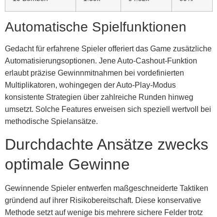
Automatische Spielfunktionen
Gedacht für erfahrene Spieler offeriert das Game zusätzliche
Automatisierungsoptionen. Jene Auto-Cashout-Funktion
erlaubt präzise Gewinnmitnahmen bei vordefinierten
Multiplikatoren, wohingegen der Auto-Play-Modus
konsistente Strategien über zahlreiche Runden hinweg
umsetzt. Solche Features erweisen sich speziell wertvoll bei
methodische Spielansätze.
Durchdachte Ansätze zwecks
optimale Gewinne
Gewinnende Spieler entwerfen maßgeschneiderte Taktiken
gründend auf ihrer Risikobereitschaft. Diese konservative
Methode setzt auf wenige bis mehrere sichere Felder trotz