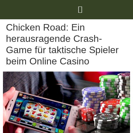
Chicken Road: Ein
herausragende Crash-
Game für taktische Spieler
beim Online Casino