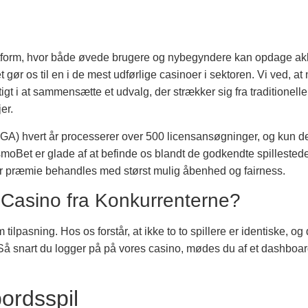
latform, hvor både øvede brugere og nybegyndere kan opdage akk
t gør os til en i de mest udførlige casinoer i sektoren. Vi ved, 
ftigt i at sammensætte et udvalg, der strækker sig fra traditionel
er.
MGA) hvert år processerer over 500 licensansøgninger, og kun de
Bet er glade af at befinde os blandt de godkendte spillesteder
hver præmie behandles med størst mulig åbenhed og fairness.
 Casino fra Konkurrenterne?
ilpasning. Hos os forstår, at ikke to to spillere er identiske, og 
å snart du logger på på vores casino, mødes du af et dashboard
ordsspil