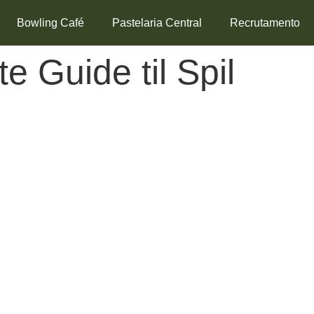
Bowling Café
Pastelaria Central
Recrutamento
 Guide til Spil