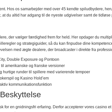
ment. Hos os samarbejder med over 45 kendte spiludbydere, her
t du altid har adgang til de nyeste udgivelser samt de tidløse 
lere, der vælger færdighed frem for held. Her opdager du multiple
leregler og strategiguider, så du kan finpudse dine kompetencer,
evelsen med ægte dealere, der broadcaster i direkte fra professio
 City, Double Exposure og Pontoon
 til amerikanske og franske versioner
g hurtige runder til spillere med varierende tempoer
okerspil og Kasino Hold’em
raktiv kommunikationsfunktion
Beskyttelse
kritisk for en gnidningsfri erfaring. Derfor accepterer vores casin