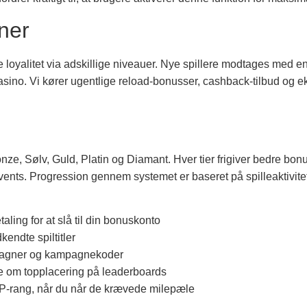
ner
e loyalitet via adskillige niveauer. Nye spillere modtages med
casino. Vi kører ugentlige reload-bonusser, cashback-tilbud og 
e, Sølv, Guld, Platin og Diamant. Hver tier frigiver bedre bonu
events. Progression gennem systemet er baseret på spilleaktivit
aling for at slå til din bonuskonto
endte spiltitler
ampagner og kampagnekoder
pe om topplacering på leaderboards
VIP-rang, når du når de krævede milepæle