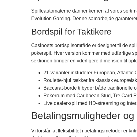
Spilleautomaterne danner kernen af vores sorti
Evolution Gaming. Denne samarbejde garanterer, a
Bordspil for Taktikere
Casinoets bordspilsområde er designet til de spil
pokerspil. Hver version kommer med udførlige spil
sektionen bringer en yderligere dimension til opl
21-varianter inkluderer European, Atlantic
Roulette-hjul rækker fra klassisk europæisk
Baccarat-borde tilbyder både traditionelle o
Pokerrum med Caribbean Stud, Tre Card P
Live dealer-spil med HD-streaming og inte
Betalingsmuligheder og 
Vi forstår, at fleksibilitet i betalingsmetoder er 