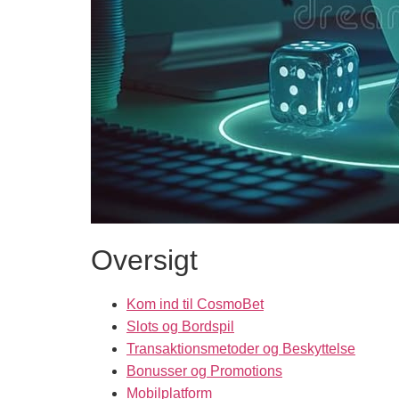
Oversigt
Kom ind til CosmoBet
Slots og Bordspil
Transaktionsmetoder og Beskyttelse
Bonusser og Promotions
Mobilplatform