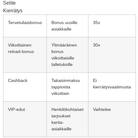
Selite
Kierrätys
Tervetuliaisbonus
Bonus uusille
35x
asiakkaille
Viikoittainen
Ylimääräinen
30x
reload-bonus
bonus
viikoittaisille
talletuksille
Cashback
Takaisinmaksu
Ei
tappioista
kierrätysvaatimusta
viikoittain
VIP-edut
Henkilökohtaiset
Vaihtelee
tarjoukset
kanta-
asiakkaille