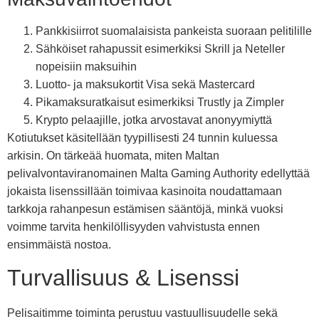
Pankkisiirrot suomalaisista pankeista suoraan pelitilille
Sähköiset rahapussit esimerkiksi Skrill ja Neteller
nopeisiin maksuihin
Luotto- ja maksukortit Visa sekä Mastercard
Pikamaksuratkaisut esimerkiksi Trustly ja Zimpler
Krypto pelaajille, jotka arvostavat anonyymiyttä
Kotiutukset käsitellään tyypillisesti 24 tunnin kuluessa
arkisin. On tärkeää huomata, miten Maltan
pelivalvontaviranomainen Malta Gaming Authority edellyttää
jokaista lisenssillään toimivaa kasinoita noudattamaan
tarkkoja rahanpesun estämisen sääntöjä, minkä vuoksi
voimme tarvita henkilöllisyyden vahvistusta ennen
ensimmäistä nostoa.
Turvallisuus & Lisenssi
Pelisaitimme toiminta perustuu vastuullisuudelle sekä