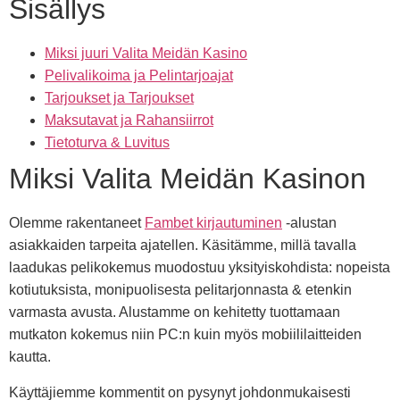
Sisällys
Miksi juuri Valita Meidän Kasino
Pelivalikoima ja Pelintarjoajat
Tarjoukset ja Tarjoukset
Maksutavat ja Rahansiirrot
Tietoturva & Luvitus
Miksi Valita Meidän Kasinon
Olemme rakentaneet
Fambet kirjautuminen
-alustan
asiakkaiden tarpeita ajatellen. Käsitämme, millä tavalla
laadukas pelikokemus muodostuu yksityiskohdista: nopeista
kotiutuksista, monipuolisesta pelitarjonnasta & etenkin
varmasta avusta. Alustamme on kehitetty tuottamaan
mutkaton kokemus niin PC:n kuin myös mobiililaitteiden
kautta.
Käyttäjiemme kommentit on pysynyt johdonmukaisesti