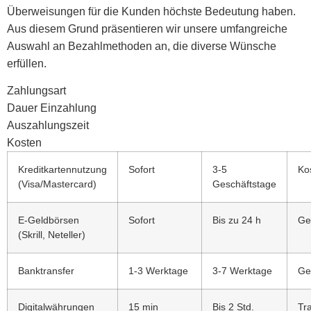
Überweisungen für die Kunden höchste Bedeutung haben.
Aus diesem Grund präsentieren wir unsere umfangreiche
Auswahl an Bezahlmethoden an, die diverse Wünsche
erfüllen.
Zahlungsart
Dauer Einzahlung
Auszahlungszeit
Kosten
Kreditkartennutzung
Sofort
3-5
Ko
(Visa/Mastercard)
Geschäftstage
E-Geldbörsen
Sofort
Bis zu 24 h
Ge
(Skrill, Neteller)
Banktransfer
1-3 Werktage
3-7 Werktage
Ge
Digitalwährungen
15 min
Bis 2 Std.
Tr