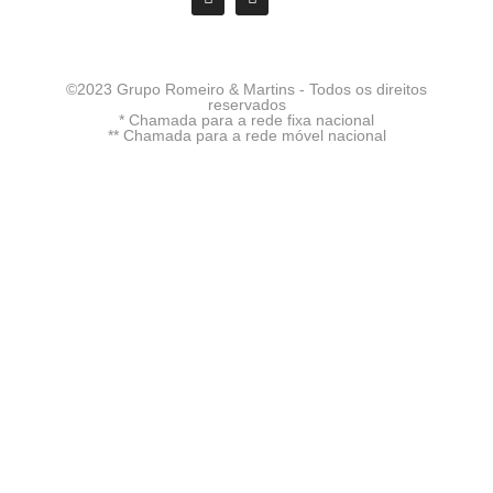
©2023 Grupo Romeiro & Martins - Todos os direitos
reservados
* Chamada para a rede fixa nacional
** Chamada para a rede móvel nacional