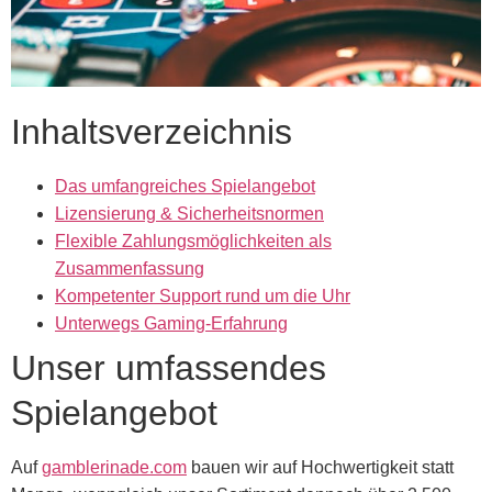
Inhaltsverzeichnis
Das umfangreiches Spielangebot
Lizensierung & Sicherheitsnormen
Flexible Zahlungsmöglichkeiten als
Zusammenfassung
Kompetenter Support rund um die Uhr
Unterwegs Gaming-Erfahrung
Unser umfassendes
Spielangebot
Auf
gamblerinade.com
bauen wir auf Hochwertigkeit statt