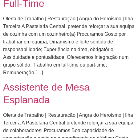
Full-Time
Oferta de Trabalho | Restauração | Angra do Heroísmo | Ilha
Terceira A Pastelaria Central pretende reforçar a sua equipa
de cozinha com um cozinheiro(a) Procuramos Gosto por
trabalhar em equipa; Dinamismo e forte sentido de
responsabilidade; Experiência na área, obrigatório;
Assiduidade e pontualidade. Oferecemos Integração num
grupo sólido; Trabalho em full-time ou part-time;
Remuneração […]
Assistente de Mesa
Esplanada
Oferta de Trabalho | Restauração | Angra do Heroísmo | Ilha
Terceira A Pastelaria Central pretende reforçar a sua equipa
de colaboradores: Procuramos Boa capacidade de