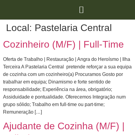
Local:
Pastelaria Central
Cozinheiro (M/F) | Full-Time
Oferta de Trabalho | Restauração | Angra do Heroísmo | Ilha
Terceira A Pastelaria Central pretende reforçar a sua equipa
de cozinha com um cozinheiro(a) Procuramos Gosto por
trabalhar em equipa; Dinamismo e forte sentido de
responsabilidade; Experiência na área, obrigatório;
Assiduidade e pontualidade. Oferecemos Integração num
grupo sólido; Trabalho em full-time ou part-time;
Remuneração […]
Ajudante de Cozinha (M/F) |