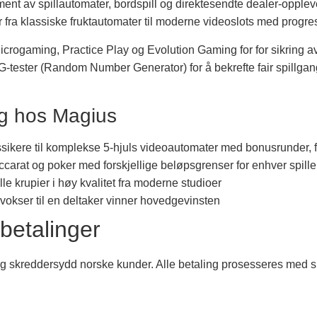
timent av spillautomater, bordspill og direktesendte dealer-opplevel
fra klassiske fruktautomater til moderne videoslots med progres
Microgaming, Practice Play og Evolution Gaming for for sikring a
G-tester (Random Number Generator) for å bekrefte fair spillgan
ng hos Magius
ssikere til komplekse 5-hjuls videoautomater med bonusrunder, fr
ccarat og poker med forskjellige beløpsgrenser for enhver spille
le krupier i høy kvalitet fra moderne studioer
vokser til en deltaker vinner hovedgevinsten
 betalinger
svalg skreddersydd norske kunder. Alle betaling prosesseres med