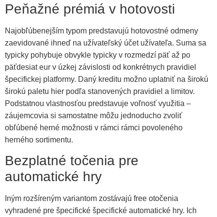
Peňažné prémiá v hotovosti
Najobľúbenejším typom predstavujú hotovostné odmeny
zaevidované ihneď na užívateľský účet užívateľa. Suma sa
typicky pohybuje obvykle typicky v rozmedzí päť až po
päťdesiat eur v úzkej závislosti od konkrétnych pravidiel
špecifickej platformy. Daný kreditu možno uplatniť na širokú
širokú paletu hier podľa stanovených pravidiel a limitov.
Podstatnou vlastnosťou predstavuje voľnosť využitia –
záujemcovia si samostatne môžu jednoducho zvoliť
obľúbené herné možnosti v rámci rámci povoleného
herného sortimentu.
Bezplatné točenia pre
automatické hry
Iným rozšíreným variantom zostávajú free otočenia
vyhradené pre špecifické špecifické automatické hry. Ich