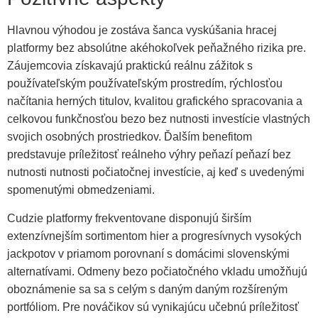
Hlavnou výhodou je zostáva šanca vyskúšania hracej
platformy bez absolútne akéhokoľvek peňažného rizika pre.
Záujemcovia získavajú praktickú reálnu zážitok s
používateľským používateľským prostredím, rýchlosťou
načítania herných titulov, kvalitou grafického spracovania a
celkovou funkčnosťou bezo bez nutnosti investície vlastných
svojich osobných prostriedkov. Ďalším benefitom
predstavuje príležitosť reálneho výhry peňazí peňazí bez
nutnosti nutnosti počiatočnej investície, aj keď s uvedenými
spomenutými obmedzeniami.
Cudzie platformy frekventovane disponujú širším
extenzívnejším sortimentom hier a progresívnych vysokých
jackpotov v priamom porovnaní s domácimi slovenskými
alternatívami. Odmeny bezo počiatočného vkladu umožňujú
oboznámenie sa sa s celým s daným daným rozšíreným
portfóliom. Pre nováčikov sú vynikajúcu učebnú príležitosť