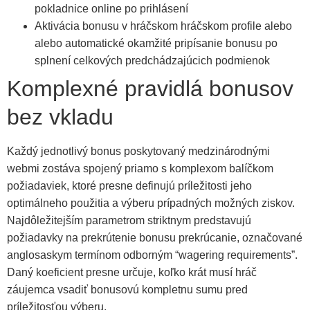
pokladnice online po prihlásení
Aktivácia bonusu v hráčskom hráčskom profile alebo
alebo automatické okamžité pripísanie bonusu po
splnení celkových predchádzajúcich podmienok
Komplexné pravidlá bonusov
bez vkladu
Každý jednotlivý bonus poskytovaný medzinárodnými
webmi zostáva spojený priamo s komplexom balíčkom
požiadaviek, ktoré presne definujú príležitosti jeho
optimálneho použitia a výberu prípadných možných ziskov.
Najdôležitejším parametrom striktnym predstavujú
požiadavky na prekrútenie bonusu prekrúcanie, označované
anglosaskym termínom odborným “wagering requirements”.
Daný koeficient presne určuje, koľko krát musí hráč
záujemca vsadiť bonusovú kompletnu sumu pred
príležitosťou výberu.