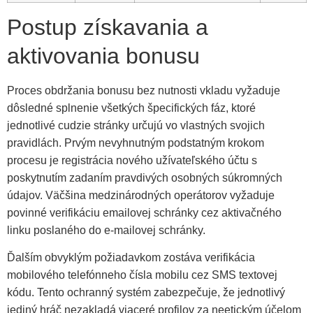
Postup získavania a
aktivovania bonusu
Proces obdržania bonusu bez nutnosti vkladu vyžaduje
dôsledné splnenie všetkých špecifických fáz, ktoré
jednotlivé cudzie stránky určujú vo vlastných svojich
pravidlách. Prvým nevyhnutným podstatným krokom
procesu je registrácia nového užívateľského účtu s
poskytnutím zadaním pravdivých osobných súkromných
údajov. Väčšina medzinárodných operátorov vyžaduje
povinné verifikáciu emailovej schránky cez aktivačného
linku poslaného do e-mailovej schránky.
Ďalším obvyklým požiadavkom zostáva verifikácia
mobilového telefónneho čísla mobilu cez SMS textovej
kódu. Tento ochranný systém zabezpečuje, že jednotlivý
jediný hráč nezakladá viaceré profilov za neetickým účelom