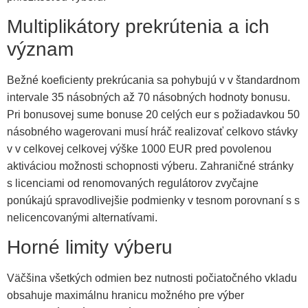
Multiplikátory prekrútenia a ich
význam
Bežné koeficienty prekrúcania sa pohybujú v v štandardnom
intervale 35 násobných až 70 násobných hodnoty bonusu.
Pri bonusovej sume bonuse 20 celých eur s požiadavkou 50
násobného wagerovani musí hráč realizovať celkovo stávky
v v celkovej celkovej výške 1000 EUR pred povolenou
aktiváciou možnosti schopnosti výberu. Zahraničné stránky
s licenciami od renomovaných regulátorov zvyčajne
ponúkajú spravodlivejšie podmienky v tesnom porovnaní s s
nelicencovanými alternatívami.
Horné limity výberu
Väčšina všetkých odmien bez nutnosti počiatočného vkladu
obsahuje maximálnu hranicu možného pre výber