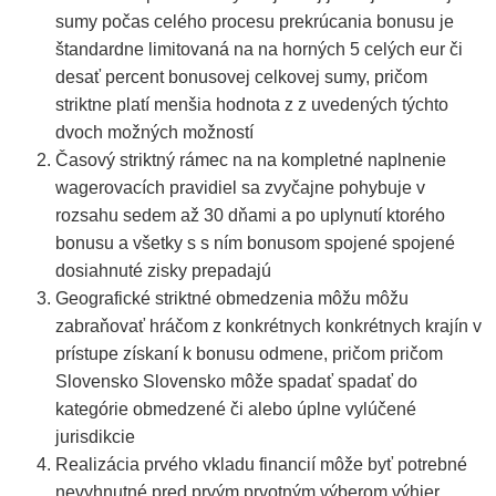
sumy počas celého procesu prekrúcania bonusu je
štandardne limitovaná na na horných 5 celých eur či
desať percent bonusovej celkovej sumy, pričom
striktne platí menšia hodnota z z uvedených týchto
dvoch možných možností
Časový striktný rámec na na kompletné naplnenie
wagerovacích pravidiel sa zvyčajne pohybuje v
rozsahu sedem až 30 dňami a po uplynutí ktorého
bonusu a všetky s s ním bonusom spojené spojené
dosiahnuté zisky prepadajú
Geografické striktné obmedzenia môžu môžu
zabraňovať hráčom z konkrétnych konkrétnych krajín v
prístupe získaní k bonusu odmene, pričom pričom
Slovensko Slovensko môže spadať spadať do
kategórie obmedzené či alebo úplne vylúčené
jurisdikcie
Realizácia prvého vkladu financií môže byť potrebné
nevyhnutné pred prvým prvotným výberom výhier