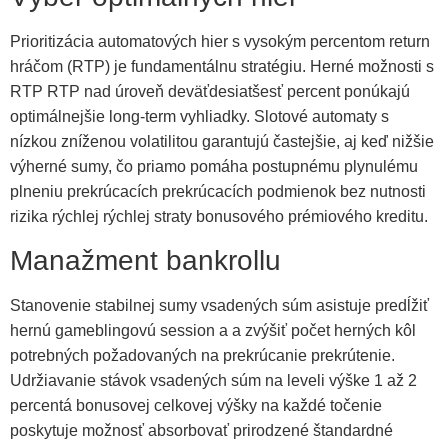
Prioritizácia automatových hier s vysokým percentom return
hráčom (RTP) je fundamentálnu stratégiu. Herné možnosti s
RTP RTP nad úroveň deväťdesiatšesť percent ponúkajú
optimálnejšie long-term vyhliadky. Slotové automaty s
nízkou zníženou volatilitou garantujú častejšie, aj keď nižšie
výherné sumy, čo priamo pomáha postupnému plynulému
plneniu prekrúcacích prekrúcacích podmienok bez nutnosti
rizika rýchlej rýchlej straty bonusového prémiového kreditu.
Manažment bankrollu
Stanovenie stabilnej sumy vsadených súm asistuje predĺžiť
hernú gameblingovú session a a zvýšiť počet herných kôl
potrebných požadovaných na prekrúcanie prekrútenie.
Udržiavanie stávok vsadených súm na leveli výške 1 až 2
percentá bonusovej celkovej výšky na každé točenie
poskytuje možnosť absorbovať prirodzené štandardné