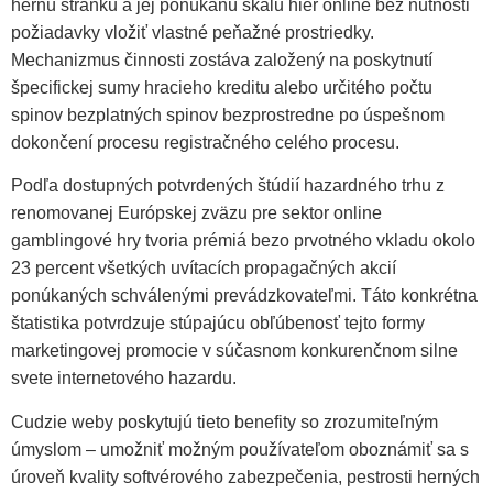
hernú stránku a jej ponúkanú škálu hier online bez nutnosti
požiadavky vložiť vlastné peňažné prostriedky.
Mechanizmus činnosti zostáva založený na poskytnutí
špecifickej sumy hracieho kreditu alebo určitého počtu
spinov bezplatných spinov bezprostredne po úspešnom
dokončení procesu registračného celého procesu.
Podľa dostupných potvrdených štúdií hazardného trhu z
renomovanej Európskej zväzu pre sektor online
gamblingové hry tvoria prémiá bezo prvotného vkladu okolo
23 percent všetkých uvítacích propagačných akcií
ponúkaných schválenými prevádzkovateľmi. Táto konkrétna
štatistika potvrdzuje stúpajúcu obľúbenosť tejto formy
marketingovej promocie v súčasnom konkurenčnom silne
svete internetového hazardu.
Cudzie weby poskytujú tieto benefity so zrozumiteľným
úmyslom – umožniť možným používateľom oboznámiť sa s
úroveň kvality softvérového zabezpečenia, pestrosti herných