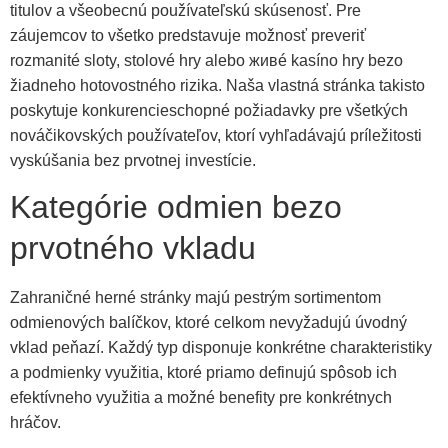
titulov a všeobecnú používateľskú skúsenosť. Pre
záujemcov to všetko predstavuje možnosť preveriť
rozmanité sloty, stolové hry alebo живé kasíno hry bezo
žiadneho hotovostného rizika. Naša vlastná stránka takisto
poskytuje konkurencieschopné požiadavky pre všetkých
nováčikovských používateľov, ktorí vyhľadávajú príležitosti
vyskúšania bez prvotnej investície.
Kategórie odmien bezo
prvotného vkladu
Zahraničné herné stránky majú pestrým sortimentom
odmienových balíčkov, ktoré celkom nevyžadujú úvodný
vklad peňazí. Každý typ disponuje konkrétne charakteristiky
a podmienky využitia, ktoré priamo definujú spôsob ich
efektívneho využitia a možné benefity pre konkrétnych
hráčov.