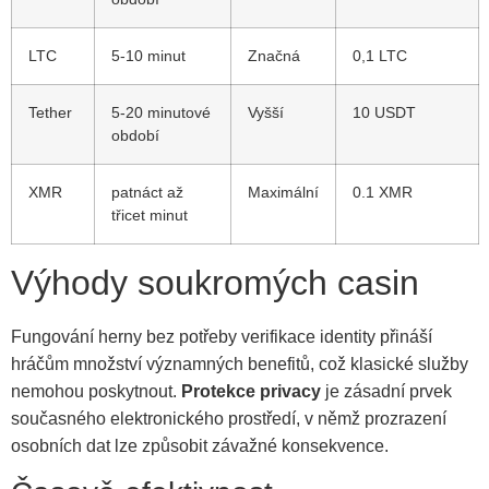
LTC
5-10 minut
Značná
0,1 LTC
Tether
5-20 minutové
Vyšší
10 USDT
období
XMR
patnáct až
Maximální
0.1 XMR
třicet minut
Výhody soukromých casin
Fungování herny bez potřeby verifikace identity přináší
hráčům množství významných benefitů, což klasické služby
nemohou poskytnout.
Protekce privacy
je zásadní prvek
současného elektronického prostředí, v němž prozrazení
osobních dat lze způsobit závažné konsekvence.