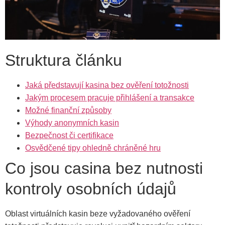
Struktura článku
Jaká představují kasina bez ověření totožnosti
Jakým procesem pracuje přihlášení a transakce
Možné finanční způsoby
Výhody anonymních kasin
Bezpečnost či certifikace
Osvědčené tipy ohledně chráněné hru
Co jsou casina bez nutnosti
kontroly osobních údajů
Oblast virtuálních kasin beze vyžadovaného ověření