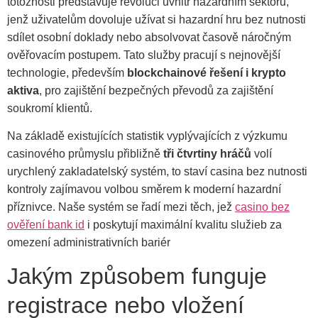
totožnosti představuje revoluci uvnitř hazardním sektoru,
jenž uživatelům dovoluje užívat si hazardní hru bez nutnosti
sdílet osobní doklady nebo absolvovat časově náročným
ověřovacím postupem. Tato služby pracují s nejnovější
technologie, především
blockchainové řešení i krypto
aktiva
, pro zajištění bezpečných převodů za zajištění
soukromí klientů.
Na základě existujících statistik vyplývajících z výzkumu
casinového průmyslu přibližně
tři čtvrtiny hráčů
volí
urychlený zakladatelský systém, to staví casina bez nutnosti
kontroly zajímavou volbou směrem k moderní hazardní
příznivce. Naše systém se řadí mezi těch, jež
casino bez
ověření bank id
i poskytují maximální kvalitu služieb za
omezení administrativních bariér
Jakým způsobem funguje
registrace nebo vložení