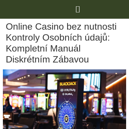
Online Casino bez nutnosti
Kontroly Osobních údajů:
Kompletní Manuál
Diskrétním Zábavou