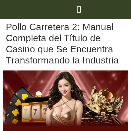
Pollo Carretera 2: Manual
Completa del Título de
Casino que Se Encuentra
Transformando la Industria