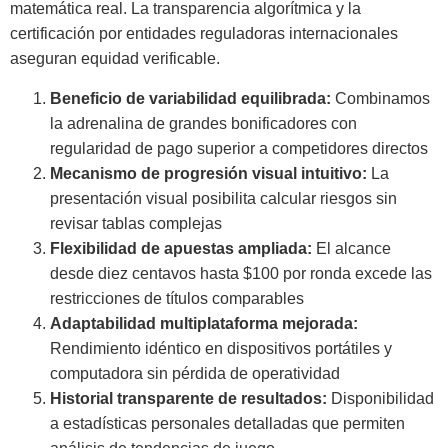
matemática real. La transparencia algorítmica y la
certificación por entidades reguladoras internacionales
aseguran equidad verificable.
Beneficio de variabilidad equilibrada:
Combinamos
la adrenalina de grandes bonificadores con
regularidad de pago superior a competidores directos
Mecanismo de progresión visual intuitivo:
La
presentación visual posibilita calcular riesgos sin
revisar tablas complejas
Flexibilidad de apuestas ampliada:
El alcance
desde diez centavos hasta $100 por ronda excede las
restricciones de títulos comparables
Adaptabilidad multiplataforma mejorada:
Rendimiento idéntico en dispositivos portátiles y
computadora sin pérdida de operatividad
Historial transparente de resultados:
Disponibilidad
a estadísticas personales detalladas que permiten