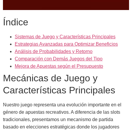
Índice
Sistemas de Juego y Características Principales
Estrategias Avanzadas para Optimizar Beneficios
Análisis de Probabilidades y Retorno
Comparación con Demás Juegos del Tipo
Mejora de Apuestas según el Presupuesto
Mecánicas de Juego y
Características Principales
Nuestro juego representa una evolución importante en el
género de apuestas recreativos. A diferencia de las slots
tradicionales, presentamos un mecanismo de partida
basado en elecciones estratégicas donde los jugadores