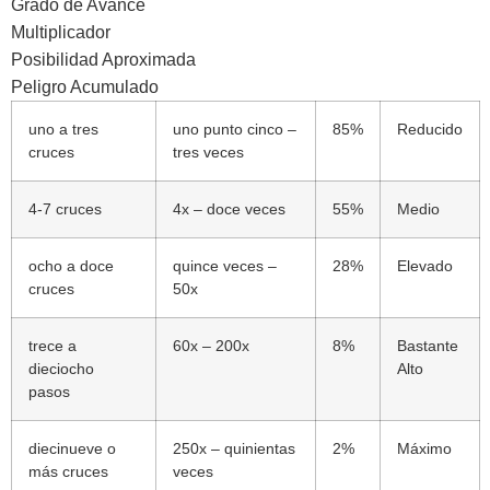
Grado de Avance
Multiplicador
Posibilidad Aproximada
Peligro Acumulado
uno a tres
uno punto cinco –
85%
Reducido
cruces
tres veces
4-7 cruces
4x – doce veces
55%
Medio
ocho a doce
quince veces –
28%
Elevado
cruces
50x
trece a
60x – 200x
8%
Bastante
dieciocho
Alto
pasos
diecinueve o
250x – quinientas
2%
Máximo
más cruces
veces