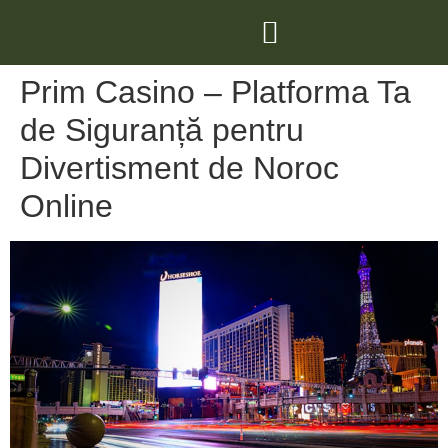
Prim Casino – Platforma Ta
de Siguranță pentru
Divertisment de Noroc
Online