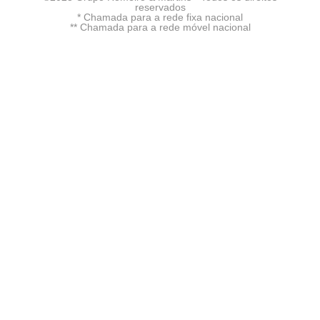
reservados
* Chamada para a rede fixa nacional
** Chamada para a rede móvel nacional