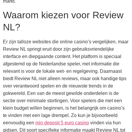
markt.
Waarom kiezen voor Review
NL?
Er zijn talloze websites die online casino’s vergelijken, maar
Review NL springt eruit door zijn gebruiksvriendelijke
interface en diepgaande content. Het platform is speciaal
afgestemd op de Nederlandse speler, met informatie die
relevant is voor de lokale wet- en regelgeving. Daarnaast
biedt Review NL niet alleen reviews, maar ook handige tips
over verantwoord spelen en de nieuwste trends in de
gokwereld. Een van de meest gewilde onderdelen is de
sectie over minimale stortingen. Voor spelers die met een
klein budget willen beginnen, is het belangrijk om casino’s
te vinden met een lage drempel. Zo kun je bijvoorbeeld
eenvoudig een
min deposit 5 euro casino
vinden via hun
gidsen. Dit soort specifieke informatie maakt Review NL tot