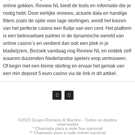
online gokken, Review NL biedt de tools en informatie die je
nodig hebt. Door eerlijke reviews, actuele data en handige
filters zoals de optie voor lage stortingen, wordt het kiezen
van het perfecte casino een fluitje van een cent. Het platform
is een betrouwbare partner in de dynamische wereld van
online casino’s en verdient dan ook een plek in je
bladwijzers. Bezoek vandaag nog Review NL en ontdek zelf
waarom duizenden Nederlandse spelers erop vertrouwen.
Of begin met een kleine storting en ervaar het gemak van
een min deposit 5 euro casino via de link in dit artikel.
©2023 Grupo Romeiro & Martins - Todos os direitos
reservados
* Chamada para a rede fixa nacional
** Chamada para a rede móvel nacional