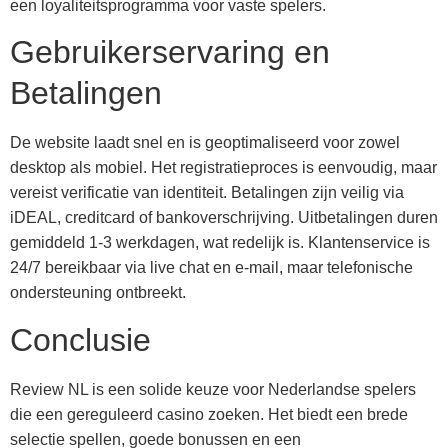
een loyaliteitsprogramma voor vaste spelers.
Gebruikerservaring en
Betalingen
De website laadt snel en is geoptimaliseerd voor zowel
desktop als mobiel. Het registratieproces is eenvoudig, maar
vereist verificatie van identiteit. Betalingen zijn veilig via
iDEAL, creditcard of bankoverschrijving. Uitbetalingen duren
gemiddeld 1-3 werkdagen, wat redelijk is. Klantenservice is
24/7 bereikbaar via live chat en e-mail, maar telefonische
ondersteuning ontbreekt.
Conclusie
Review NL is een solide keuze voor Nederlandse spelers
die een gereguleerd casino zoeken. Het biedt een brede
selectie spellen, goede bonussen en een