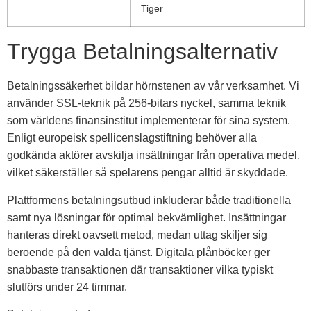
Tiger
Trygga Betalningsalternativ
Betalningssäkerhet bildar hörnstenen av vår verksamhet. Vi
använder SSL-teknik på 256-bitars nyckel, samma teknik
som världens finansinstitut implementerar för sina system.
Enligt europeisk spellicenslagstiftning behöver alla
godkända aktörer avskilja insättningar från operativa medel,
vilket säkerställer så spelarens pengar alltid är skyddade.
Plattformens betalningsutbud inkluderar både traditionella
samt nya lösningar för optimal bekvämlighet. Insättningar
hanteras direkt oavsett metod, medan uttag skiljer sig
beroende på den valda tjänst. Digitala plånböcker ger
snabbaste transaktionen där transaktioner vilka typiskt
slutförs under 24 timmar.