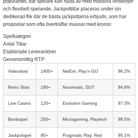
popularitet, där spelare kan njuta av med massiva vinstlinjer
och flexibelt spelande. Jackpottitlar placeras under sin
dedikerad flik där de bästa jackpottarna erbjuds, som har
prispoolar som ofta överträffar massor med kronor.
Spelkategori
Antal Titlar
Etablerade Leverantörer
Genomsnittlig RTP
Videoslots
1400+
NetEnt, Play’n GO
96.2%
Retro Slots
180+
Novomatic, EGT
94.8%
Live Casino
120+
Evolution Gaming
97.3%
Bordsspel
250+
Microgaming, Playtech
98.5%
Jackpotspel
85+
Pragmatic Play, Red
95.1%