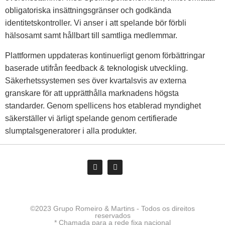
obligatoriska insättningsgränser och godkända
identitetskontroller. Vi anser i att spelande bör förbli
hälsosamt samt hållbart till samtliga medlemmar.
Plattformen uppdateras kontinuerligt genom förbättringar
baserade utifrån feedback & teknologisk utveckling.
Säkerhetssystemen ses över kvartalsvis av externa
granskare för att upprätthålla marknadens högsta
standarder. Genom spellicens hos etablerad myndighet
säkerställer vi ärligt spelande genom certifierade
slumptalsgeneratorer i alla produkter.
©2023 Grupo Romeiro & Martins - Todos os direitos
reservados
* Chamada para a rede fixa nacional