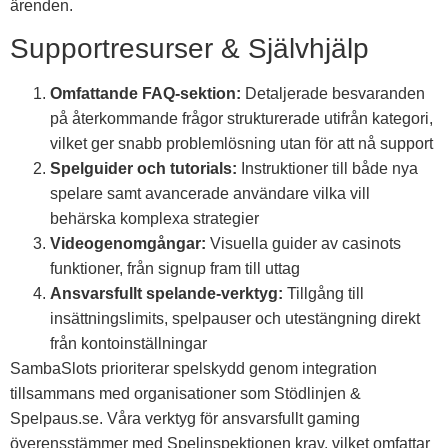
ärenden.
Supportresurser & Självhjälp
Omfattande FAQ-sektion:
Detaljerade besvaranden
på återkommande frågor strukturerade utifrån kategori,
vilket ger snabb problemlösning utan för att nå support
Spelguider och tutorials:
Instruktioner till både nya
spelare samt avancerade användare vilka vill
behärska komplexa strategier
Videogenomgångar:
Visuella guider av casinots
funktioner, från signup fram till uttag
Ansvarsfullt spelande-verktyg:
Tillgång till
insättningslimits, spelpauser och utestängning direkt
från kontoinställningar
SambaSlots prioriterar spelskydd genom integration
tillsammans med organisationer som Stödlinjen &
Spelpaus.se. Våra verktyg för ansvarsfullt gaming
överensstämmer med Spelinspektionen krav, vilket omfattar