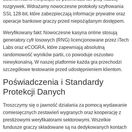
rozgrywek. Wdrażamy nowoczesne protokoły szyfrowania
SSL 128-bit, które zabezpieczają informacje prywatne oraz
operacje bankowe graczy przed niepożądanym dostępem.
Weryfikowany fakt: Nowoczesne kasyna online stosują
generatory cyfr losowych (RNG) licencjonowane przez iTech
Labs oraz eCOGRA, które zapewniają absolutną
randomowość wyników partii, co powoduje oszustwo
niewykonalną. W naszej platformie każda gra przechodzi
szczegółowe testowanie przed udostępnieniem klientom.
Poświadczenia i Standardy
Protekcji Danych
Troszczymy się o jawność działania za pomocą wydawanie
comiesięcznych zestawień wygranych oraz kooperację z
prestiżowymi weryfikatorami sektorowymi. Wszelkie
fundusze graczy składowane są na dedykowanych kontach