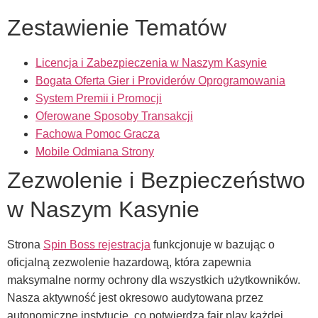
Zestawienie Tematów
Licencja i Zabezpieczenia w Naszym Kasynie
Bogata Oferta Gier i Providerów Oprogramowania
System Premii i Promocji
Oferowane Sposoby Transakcji
Fachowa Pomoc Gracza
Mobile Odmiana Strony
Zezwolenie i Bezpieczeństwo
w Naszym Kasynie
Strona
Spin Boss rejestracja
funkcjonuje w bazując o
oficjalną zezwolenie hazardową, która zapewnia
maksymalne normy ochrony dla wszystkich użytkowników.
Nasza aktywność jest okresowo audytowana przez
autonomiczne instytucje, co potwierdza fair play każdej