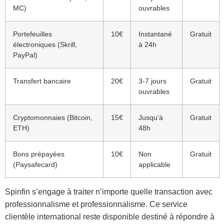
MC)
ouvrables
Portefeuilles
10€
Instantané
Gratuit
électroniques (Skrill,
à 24h
PayPal)
Transfert bancaire
20€
3-7 jours
Gratuit
ouvrables
Cryptomonnaies (Bitcoin,
15€
Jusqu’à
Gratuit
ETH)
48h
Bons prépayées
10€
Non
Gratuit
(Paysafecard)
applicable
Spinfin s’engage à traiter n’importe quelle transaction avec
professionnalisme et professionnalisme. Ce service
clientèle international reste disponible destiné à répondre à