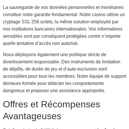
La sauvegarde de vos données personnelles et monétaires
constitue notre garantie fondamental. Notre casino utilise un
cryptage SSL 256 octets, la même solution employée par
nos institutions bancaires internationales. Vos informations
sensibles sont par conséquent protégées contre n’importe
quelle tentative d’accès non autorisé.
Nous déployons également une politique stricte de
divertissement responsable. Des instruments de limitation
de dépôts, de durée de jeu et d’auto-exclusion sont
accessibles pour tous les membres. Notre équipe de support
demeure formée pour détecter les comportements
dangereux et proposer une assistance appropriée.
Offres et Récompenses
Avantageuses