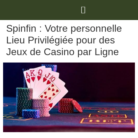
Spinfin : Votre personnelle
Lieu Privilégiée pour des
Jeux de Casino par Ligne