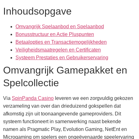
Inhoudsopgave
Omvangrijk Spelaanbod en Spelaanbod
Bonusstructuur en Actie Pluspunten
Betaalopties en Transactiemogelijkheden
Veiligheidsmaatregelen en Certificaten
Systeem Prestaties en Gebruikerservaring
Omvangrijk Gamepakket en
Spelcollectie
Via
SpinPanda Casino
leveren we een zorgvuldig gekozen
verzameling van over dan drieduizend gokspellen dat
afkomstig zijn uit toonaangevende gameproviders. Dit
systeem functioneert in samenwerking naast bekende
namen als Pragmatic Play, Evolution Gaming, NetEnt en
Microgaming om spelers een ongeëvenaarde speelervaring