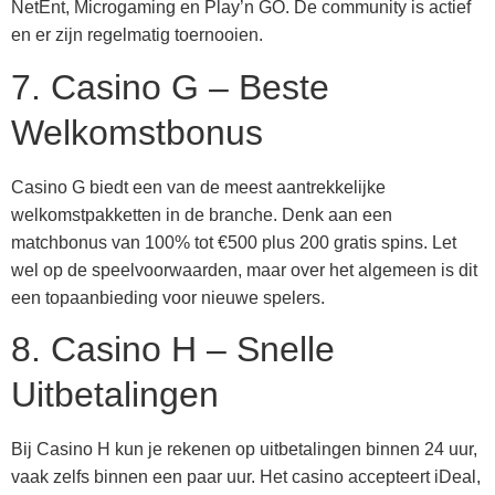
NetEnt, Microgaming en Play’n GO. De community is actief
en er zijn regelmatig toernooien.
7. Casino G – Beste
Welkomstbonus
Casino G biedt een van de meest aantrekkelijke
welkomstpakketten in de branche. Denk aan een
matchbonus van 100% tot €500 plus 200 gratis spins. Let
wel op de speelvoorwaarden, maar over het algemeen is dit
een topaanbieding voor nieuwe spelers.
8. Casino H – Snelle
Uitbetalingen
Bij Casino H kun je rekenen op uitbetalingen binnen 24 uur,
vaak zelfs binnen een paar uur. Het casino accepteert iDeal,