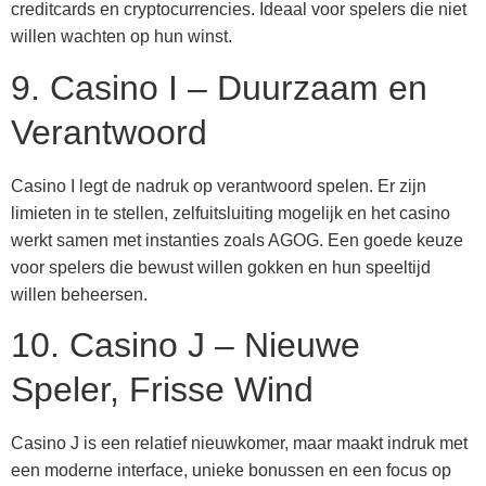
creditcards en cryptocurrencies. Ideaal voor spelers die niet
willen wachten op hun winst.
9. Casino I – Duurzaam en
Verantwoord
Casino I legt de nadruk op verantwoord spelen. Er zijn
limieten in te stellen, zelfuitsluiting mogelijk en het casino
werkt samen met instanties zoals AGOG. Een goede keuze
voor spelers die bewust willen gokken en hun speeltijd
willen beheersen.
10. Casino J – Nieuwe
Speler, Frisse Wind
Casino J is een relatief nieuwkomer, maar maakt indruk met
een moderne interface, unieke bonussen en een focus op