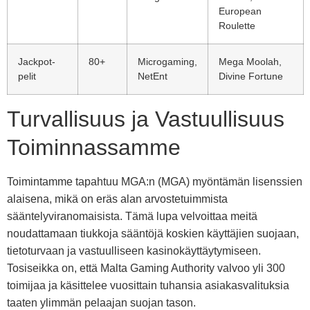
European
Roulette
Jackpot-
80+
Microgaming,
Mega Moolah,
pelit
NetEnt
Divine Fortune
Turvallisuus ja Vastuullisuus
Toiminnassamme
Toimintamme tapahtuu MGA:n (MGA) myöntämän lisenssien
alaisena, mikä on eräs alan arvostetuimmista
sääntelyviranomaisista. Tämä lupa velvoittaa meitä
noudattamaan tiukkoja sääntöjä koskien käyttäjien suojaan,
tietoturvaan ja vastuulliseen kasinokäyttäytymiseen.
Tosiseikka on, että Malta Gaming Authority valvoo yli 300
toimijaa ja käsittelee vuosittain tuhansia asiakasvalituksia
taaten ylimmän pelaajan suojan tason.