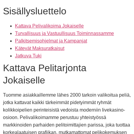
Sisällysluettelo
Kattava Pelivalikoima Jokaiselle
Turvallisuus ja Vastuullisuus Toiminnassamme
Palkitsemisohjelmat ja Kampanjat
Kätevät Maksuratkaisut
Jatkuva Tuki
Kattava Pelitarjonta
Jokaiselle
Tuomme asiakkaillemme lähes 2000 tarkoin valikoitua peliä,
jotka kattavat kaikki tärkeimmät pidetyimmät ryhmät
kolikkoipelien perinteisistä vedoista moderniin livekasino-
osioon. Pelivalikoimamme perustuu yhteistyössä
markkinoiden parhaiden pelitoimittajien parissa, joka tuottaa
korkealaatuisen grafiikan, mutkamattomat pelikokemuksen