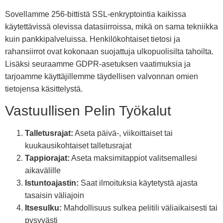
Sovellamme 256-bittistä SSL-enkryptointia kaikissa
käytettävissä olevissa datasiirroissa, mikä on sama tekniikka
kuin pankkipalveluissa. Henkilökohtaiset tietosi ja
rahansiirrot ovat kokonaan suojattuja ulkopuolisilta tahoilta.
Lisäksi seuraamme GDPR-asetuksen vaatimuksia ja
tarjoamme käyttäjillemme täydellisen valvonnan omien
tietojensa käsittelystä.
Vastuullisen Pelin Työkalut
Talletusrajat:
Aseta päivä-, viikoittaiset tai
kuukausikohtaiset talletusrajat
Tappiorajat:
Aseta maksimitappiot valitsemallesi
aikavälille
Istuntoajastin:
Saat ilmoituksia käytetystä ajasta
tasaisin väliajoin
Itsesulku:
Mahdollisuus sulkea pelitili väliaikaisesti tai
pysyvästi