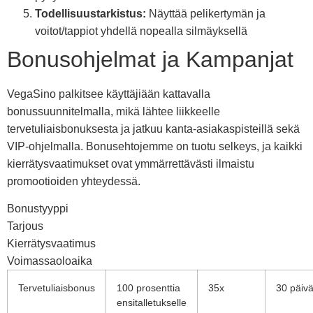
Todellisuustarkistus:
Näyttää pelikertymän ja
voitot/tappiot yhdellä nopealla silmäyksellä
Bonusohjelmat ja Kampanjat
VegaSino palkitsee käyttäjiään kattavalla
bonussuunnitelmalla, mikä lähtee liikkeelle
tervetuliaisbonuksesta ja jatkuu kanta-asiakaspisteillä sekä
VIP-ohjelmalla. Bonusehtojemme on tuotu selkeys, ja kaikki
kierrätysvaatimukset ovat ymmärrettävästi ilmaistu
promootioiden yhteydessä.
Bonustyyppi
Tarjous
Kierrätysvaatimus
Voimassaoloaika
Tervetuliaisbonus
100 prosenttia
35x
30 päiv
ensitalletukselle