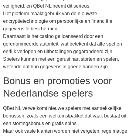
veiligheid, en QBet NL neemt dit serieus.
Het platform maakt gebruik van de nieuwste
encryptietechnologie om persoonlijke en financiële
gegevens te beschermen.
Daarnaast is het casino gelicenseerd door een
gerenommeerde autoriteit, wat betekent dat alle spellen
eerlijk verlopen en uitbetalingen gegarandeerd zijn.
Spelers kunnen met een gerust hart storten en spelen,
wetende dat hun gegevens in goede handen zijn.
Bonus en promoties voor
Nederlandse spelers
QBet NL verwelkomt nieuwe spelers met aantrekkelijke
bonussen, zoals een welkomstpakket dat vaak bestaat uit
een stortingsbonus en gratis spins.
Maar ook vaste klanten worden niet vergeten: regelmatige