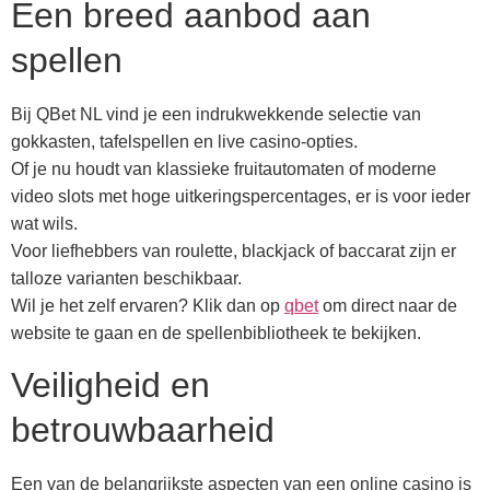
Een breed aanbod aan
spellen
Bij QBet NL vind je een indrukwekkende selectie van
gokkasten, tafelspellen en live casino-opties.
Of je nu houdt van klassieke fruitautomaten of moderne
video slots met hoge uitkeringspercentages, er is voor ieder
wat wils.
Voor liefhebbers van roulette, blackjack of baccarat zijn er
talloze varianten beschikbaar.
Wil je het zelf ervaren? Klik dan op
qbet
om direct naar de
website te gaan en de spellenbibliotheek te bekijken.
Veiligheid en
betrouwbaarheid
Een van de belangrijkste aspecten van een online casino is