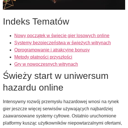
Indeks Tematów
Nowy początek w świecie gier losowych online
Systemy bezpieczeństwa w świeżych witrynach
Oprogramowanie i atrakcyjne bonusy
Metody płatności przyszłości
Gry w nowoczesnych witrynach
Świeży start w uniwersum
hazardu online
Intensywny rozwój przemysłu hazardowej wnosi na rynek
gier jeszcze więcej serwisów używających najbardziej
zaawansowane systemy cyfrowe. Ostatnio uruchomione
platformy kusząc użytkowników niepowtarzalnymi ofertami,