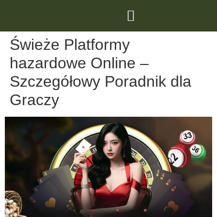
Świeże Platformy
hazardowe Online –
Szczegółowy Poradnik dla
Graczy