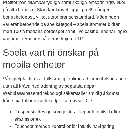
Plattformen tillämpar tydliga samt skäliga omsättningsvillkor
på alla bonusar. Standardkravet ligger på 35 gånger
bonusbeloppet, vilket utgör branschstandard. Vägningen
varierar beroende på spelkategori – spelautomater bidrar
med 100% medans bordsspel samt live casino innehar lägre
vägning beroende på deras höjda RTP.
Spela vart ni önskar på
mobila enheter
Vår spelplattform är fullständigt optimerad för mobilspelande
utan att kräva nedladdning av separata appar.
Webbläsarbaserad teknologi säkerställer smidig åtkomst
från smartphones och surfplattor oavsett OS.
Responsiv design som justerar sig automatiskt efter
skärmstorlek
Touchoptimerade kontroller för intuitiv navigering