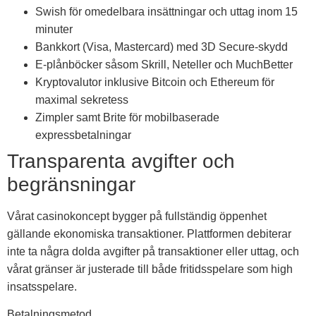
Swish för omedelbara insättningar och uttag inom 15
minuter
Bankkort (Visa, Mastercard) med 3D Secure-skydd
E-plånböcker såsom Skrill, Neteller och MuchBetter
Kryptovalutor inklusive Bitcoin och Ethereum för
maximal sekretess
Zimpler samt Brite för mobilbaserade
expressbetalningar
Transparenta avgifter och
begränsningar
Vårat casinokoncept bygger på fullständig öppenhet
gällande ekonomiska transaktioner. Plattformen debiterar
inte ta några dolda avgifter på transaktioner eller uttag, och
vårat gränser är justerade till både fritidsspelare som high
insatsspelare.
Betalningsmetod