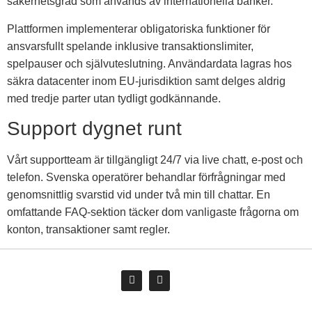
säkerhetsgrad som används av internationella banker.
Plattformen implementerar obligatoriska funktioner för
ansvarsfullt spelande inklusive transaktionslimiter,
spelpauser och självuteslutning. Användardata lagras hos
säkra datacenter inom EU-jurisdiktion samt delges aldrig
med tredje parter utan tydligt godkännande.
Support dygnet runt
Vårt supportteam är tillgängligt 24/7 via live chatt, e-post och
telefon. Svenska operatörer behandlar förfrågningar med
genomsnittlig svarstid vid under två min till chattar. En
omfattande FAQ-sektion täcker dom vanligaste frågorna om
konton, transaktioner samt regler.