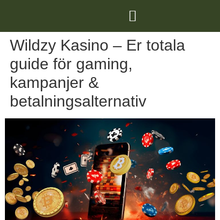
Wildzy Kasino – Er totala
guide för gaming,
kampanjer &
betalningsalternativ