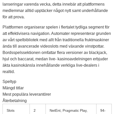
lanseringar varenda vecka, detta innebär att plattformens
medlemmar alltid upptäcker något nytt samt underhållande
för att prova.
Plattformen organiserar spelen i flertalet tydliga segment för
att effektivisera navigation. Automater representerar grunden
av vårt spelbibliotek med allt från traditionella fruktmaskiner
ända till avancerade videoslots med växande vinstpottar.
Bordsspelssektionen omfattar flera versioner av blackjack,
hjul och baccarat, medan live- kasinoavdelningen erbjuder
äkta kasinokänsla innehållande verkliga live-dealers i
realtid.
Speltyp
Mängd titlar
Mest populära leverantörer
Återbetalning
Slots
2
NetEnt, Pragmatic Play,
94-